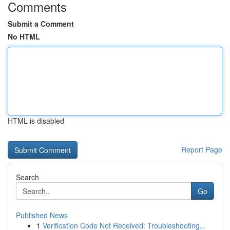
Comments
Submit a Comment
No HTML
HTML is disabled
Report Page
Search
Go
Published News
1
Verification Code Not Received: Troubleshooting...