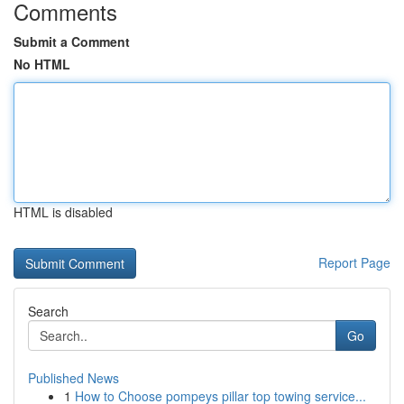
Comments
Submit a Comment
No HTML
HTML is disabled
Report Page
Search
Go
Published News
1
How to Choose pompeys pillar top towing service...