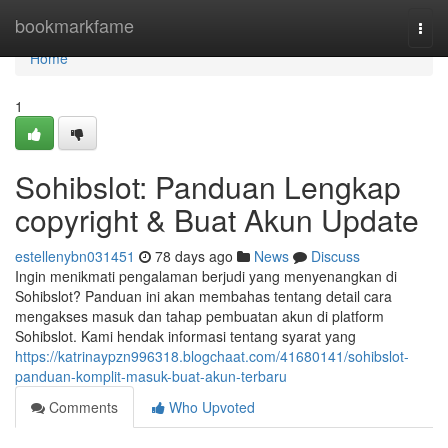
Home
bookmarkfame
Togg
navi
Home
1
Sohibslot: Panduan Lengkap
copyright & Buat Akun Update
estellenybn031451
78 days ago
News
Discuss
Ingin menikmati pengalaman berjudi yang menyenangkan di
Sohibslot? Panduan ini akan membahas tentang detail cara
mengakses masuk dan tahap pembuatan akun di platform
Sohibslot. Kami hendak informasi tentang syarat yang
https://katrinaypzn996318.blogchaat.com/41680141/sohibslot-
panduan-komplit-masuk-buat-akun-terbaru
Comments
Who Upvoted