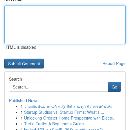
HTML is disabled
Report Page
Search
Go
Published News
1
วางเดิมพันมวย ONE สุดปัง! รวมทุก กิจกรรมบันเทิง
1
Startup Studios vs. Startup Firms: What's ...
1
Unlocking Greater Home Prospective with Electri...
1
Turtle Turtle: A Beginner's Guide
1
kodyub333 เครดิตฟรี: วิธีรับและข้อควรระวัง