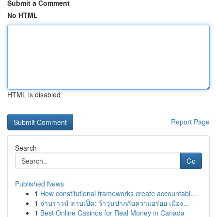
Submit a Comment
No HTML
HTML is disabled
Report Page
Search
Go
Published News
1
How constitutional frameworks create accountabi...
1
จ่าบราวน์ ลาบเป็ด: ว้าวุ่นปากกับความอร่อย เมือง...
1
Best Online Casinos for Real Money in Canada