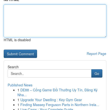
HTML is disabled
Report Page
Search
Go
Published News
1
DE88 – Cổng Game Đổi Thưởng Uy Tín, Đăng Ký
Nha...
1
Upgrade Your Dwelling : Key Gym Gear
1
Finding Massey Ferguson Parts in Northern Irela...
1
Live Cams : Your Complete Guide