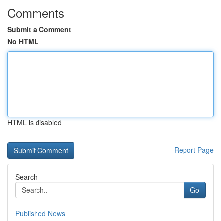
Comments
Submit a Comment
No HTML
HTML is disabled
Report Page
Search
Go
Published News