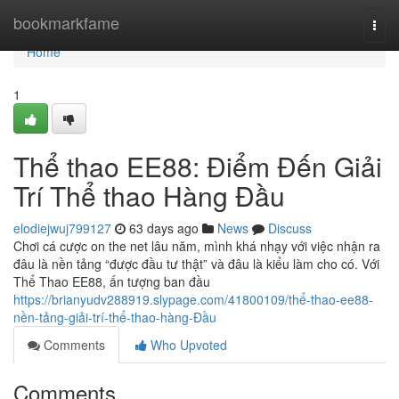
Home
bookmarkfame
Togg
navi
Home
1
Thể thao EE88: Điểm Đến Giải
Trí Thể thao Hàng Đầu
elodiejwuj799127
63 days ago
News
Discuss
Chơi cá cược on the net lâu năm, mình khá nhạy với việc nhận ra
đâu là nền tảng “được đầu tư thật” và đâu là kiểu làm cho có. Với
Thể Thao EE88, ấn tượng ban đầu
https://brianyudv288919.slypage.com/41800109/thể-thao-ee88-
nền-tảng-giải-trí-thể-thao-hàng-Đầu
Comments
Who Upvoted
Comments