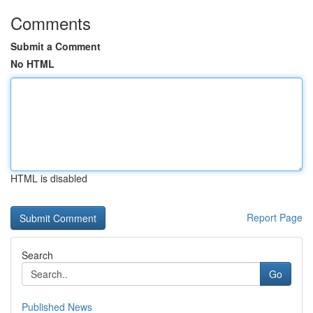
Comments
Submit a Comment
No HTML
HTML is disabled
Report Page
Search
Go
Published News