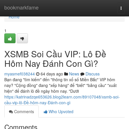
Home
bookmarkfame
Togg
navi
Home
1
XSMB Soi Cầu VIP: Lô Đề
Hôm Nay Đánh Con Gì?
myasmef038244
64 days ago
News
Discuss
Bạn đang "tìm kiếm" đến "thông tin xổ số Miền Bắc" VIP hôm
nay? "Cộng đồng" đang "xếp hàng" để "biết" "bảng cầu" "xuất
hiện" để đánh lô đề ngày hôm nay. "Dưới
https://katrinadzqe653626.blog2learn.com/89107048/xsmb-soi-
cầu-vip-lô-Đề-hôm-nay-Đánh-con-gì
Comments
Who Upvoted
Comments