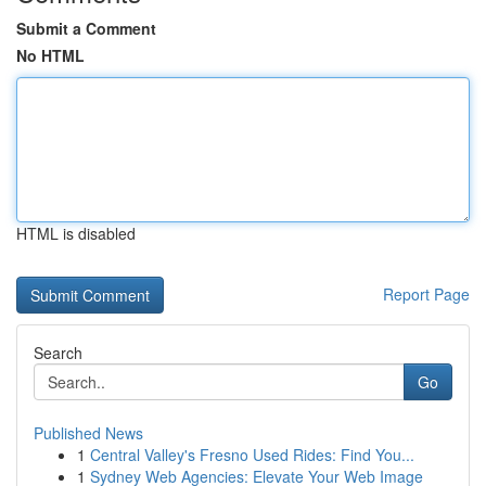
Submit a Comment
No HTML
HTML is disabled
Report Page
Search
Go
Published News
1
Central Valley's Fresno Used Rides: Find You...
1
Sydney Web Agencies: Elevate Your Web Image