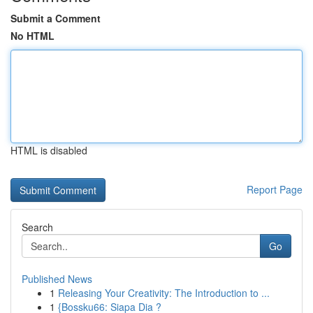
Submit a Comment
No HTML
HTML is disabled
Report Page
Search
Go
Published News
1
Releasing Your Creativity: The Introduction to ...
1
{Bossku66: Siapa Dia ?