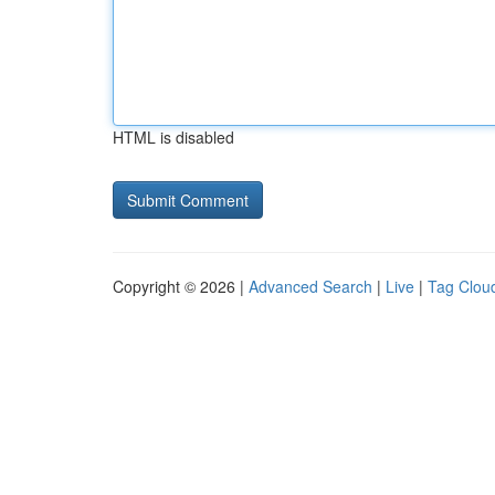
HTML is disabled
Copyright © 2026 |
Advanced Search
|
Live
|
Tag Clou