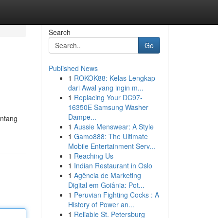
Search
Go
Published News
1
ROKOK88: Kelas Lengkap
dari Awal yang ingin m...
1
Replacing Your DC97-
16350E Samsung Washer
Dampe...
entang
1
Aussie Menswear: A Style
1
Gamo888: The Ultimate
Mobile Entertainment Serv...
1
Reaching Us
1
Indian Restaurant in Oslo
1
Agência de Marketing
Digital em Goiânia: Pot...
1
Peruvian Fighting Cocks : A
History of Power an...
1
Reliable St. Petersburg