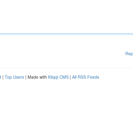
Rep
d
|
Top Users
| Made with
Kliqqi CMS
|
All RSS Feeds