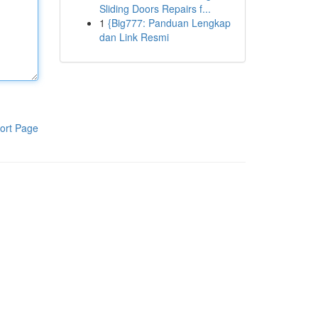
Sliding Doors Repairs f...
1
{Big777: Panduan Lengkap
dan Link Resmi
ort Page