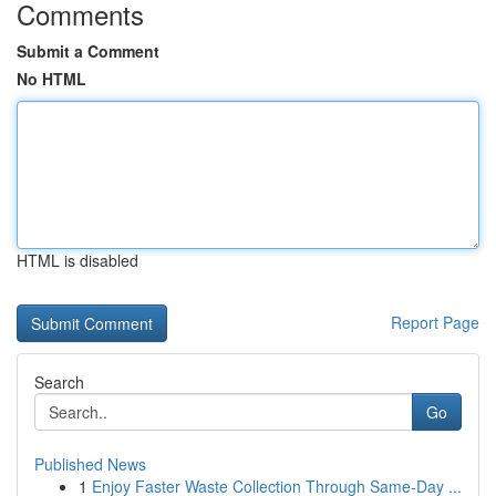
Comments
Submit a Comment
No HTML
HTML is disabled
Report Page
Search
Go
Published News
1
Enjoy Faster Waste Collection Through Same-Day ...