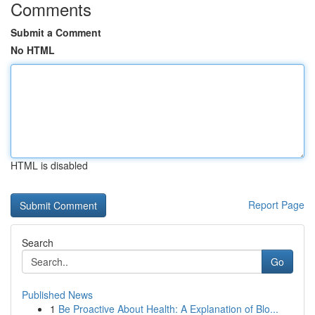
Comments
Submit a Comment
No HTML
HTML is disabled
Report Page
Search
Go
Published News
1
Be Proactive About Health: A Explanation of Blo...