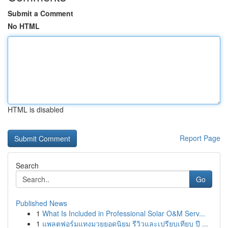
Submit a Comment
No HTML
HTML is disabled
Report Page
Search
Go
Published News
1
What Is Included in Professional Solar O&M Serv...
1
แพลตฟอร์มแทงมวยยอดนิยม รีวิวและเปรียบเทียบ ปี ...