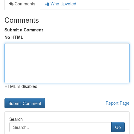
Comments
Who Upvoted
Comments
Submit a Comment
No HTML
HTML is disabled
Report Page
Search
Go