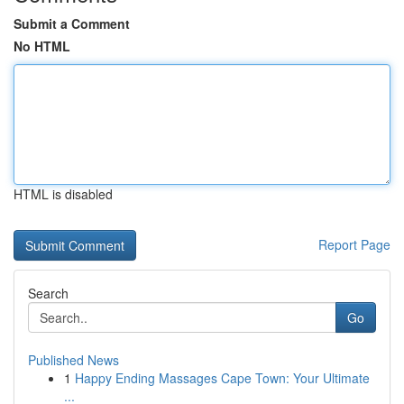
Submit a Comment
No HTML
HTML is disabled
Report Page
Search
Go
Published News
1
Happy Ending Massages Cape Town: Your Ultimate
...