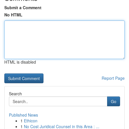
Submit a Comment
No HTML
HTML is disabled
Report Page
Search
Go
Published News
1
Ethicon
1
No Cost Juridical Counsel in this Area : ...