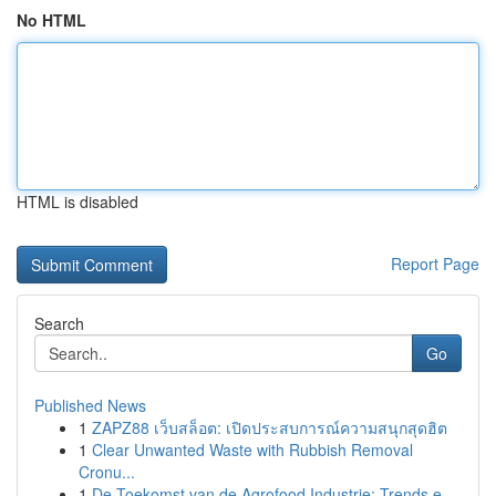
No HTML
HTML is disabled
Report Page
Search
Go
Published News
1
ZAPZ88 เว็บสล็อต: เปิดประสบการณ์ความสนุกสุดฮิต
1
Clear Unwanted Waste with Rubbish Removal
Cronu...
1
De Toekomst van de Agrofood Industrie: Trends e...