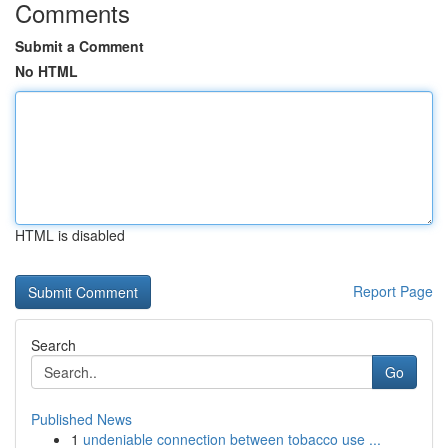
Comments
Submit a Comment
No HTML
HTML is disabled
Report Page
Search
Go
Published News
1
undeniable connection between tobacco use ...