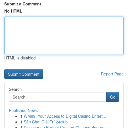
Submit a Comment
No HTML
HTML is disabled
Report Page
Search
Go
Published News
1
WM69: Your Access to Digital Casino Entert...
1
Sân Chơi Giải Trí 24club
1
Discovering Perfect Crested Chinese Puppy ...