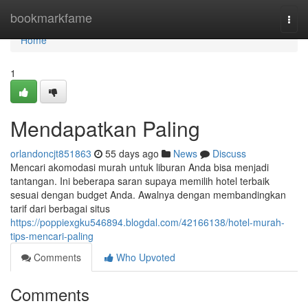
Home
bookmarkfame
Togg
navi
Home
1
Mendapatkan Paling
orlandoncjt851863
55 days ago
News
Discuss
Mencari akomodasi murah untuk liburan Anda bisa menjadi
tantangan. Ini beberapa saran supaya memilih hotel terbaik
sesuai dengan budget Anda. Awalnya dengan membandingkan
tarif dari berbagai situs
https://poppiexgku546894.blogdal.com/42166138/hotel-murah-
tips-mencari-paling
Comments
Who Upvoted
Comments