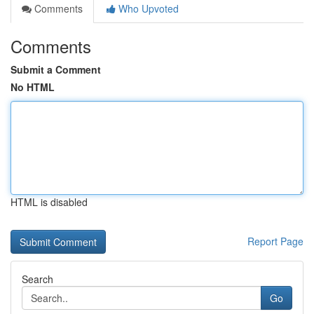
Comments
Who Upvoted
Comments
Submit a Comment
No HTML
HTML is disabled
Report Page
Search
Go