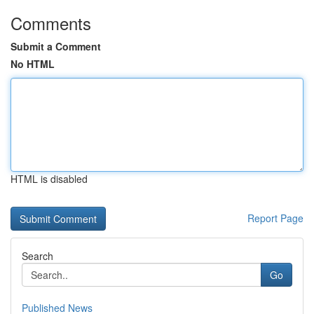
Comments
Submit a Comment
No HTML
HTML is disabled
Report Page
Search
Go
Published News