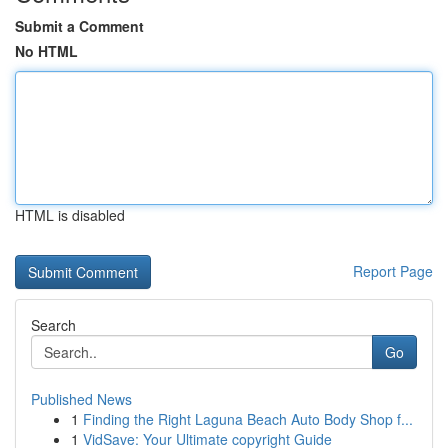
Submit a Comment
No HTML
HTML is disabled
Report Page
Search
Go
Published News
1
Finding the Right Laguna Beach Auto Body Shop f...
1
VidSave: Your Ultimate copyright Guide