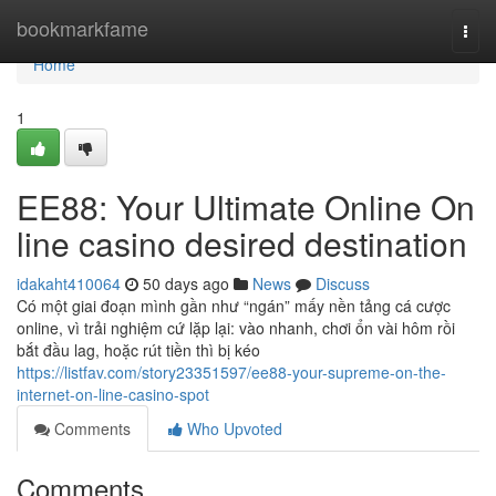
Home
bookmarkfame
Togg
navi
Home
1
EE88: Your Ultimate Online On
line casino desired destination
idakaht410064
50 days ago
News
Discuss
Có một giai đoạn mình gần như “ngán” mấy nền tảng cá cược
online, vì trải nghiệm cứ lặp lại: vào nhanh, chơi ổn vài hôm rồi
bắt đầu lag, hoặc rút tiền thì bị kéo
https://listfav.com/story23351597/ee88-your-supreme-on-the-
internet-on-line-casino-spot
Comments
Who Upvoted
Comments