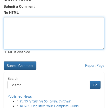
Submit a Comment
No HTML
HTML is disabled
Report Page
Search
Go
Published News
1
השתלות שיניים: כל מה שצריך לדעת
1
KO789 Register: Your Complete Guide