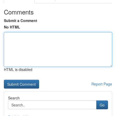
Comments
Submit a Comment
No HTML
HTML is disabled
Report Page
Search
Go