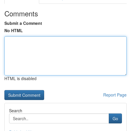
Comments
Submit a Comment
No HTML
HTML is disabled
Report Page
Search
Go