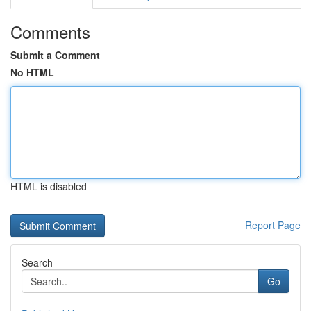
Comments
Submit a Comment
No HTML
HTML is disabled
Report Page
Search
Go