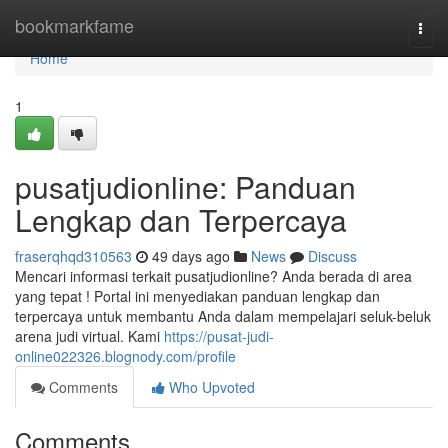
Home
bookmarkfame
Togg
navi
Home
1
pusatjudionline: Panduan
Lengkap dan Terpercaya
fraserqhqd310563
49 days ago
News
Discuss
Mencari informasi terkait pusatjudionline? Anda berada di area
yang tepat ! Portal ini menyediakan panduan lengkap dan
terpercaya untuk membantu Anda dalam mempelajari seluk-beluk
arena judi virtual. Kami
https://pusat-judi-
online022326.blognody.com/profile
Comments
Who Upvoted
Comments