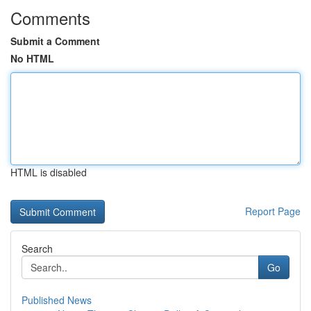
Comments
Submit a Comment
No HTML
HTML is disabled
Report Page
Search
Go
Published News