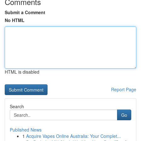
Comments
Submit a Comment
No HTML
HTML is disabled
Report Page
Search
Go
Published News
1
Acquire Vapes Online Australia: Your Complet...