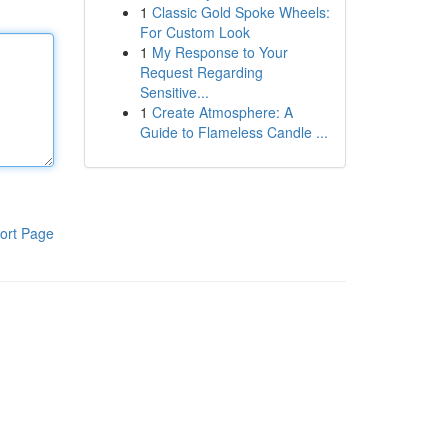
1
Classic Gold Spoke Wheels:
For Custom Look
1
My Response to Your
Request Regarding
Sensitive...
1
Create Atmosphere: A
Guide to Flameless Candle ...
ort Page