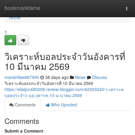
Home
bookmarkfame
Togg
navi
Home
1
วิเคราะห์บอลประจำวันอังคารที่
10 มีนาคม 2569
mariahllws887990
38 days ago
News
Discuss
วิเคราะห์บอลประจำวันอังคารที่ 10 มีนาคม 2569
https://ellaljoc480208.review-blogger.com/62263240/ว-เคราะห-
บอลประจำว-นอ-งคารท-10-ม-นาคม-2569
Comments
Who Upvoted
Comments
Submit a Comment