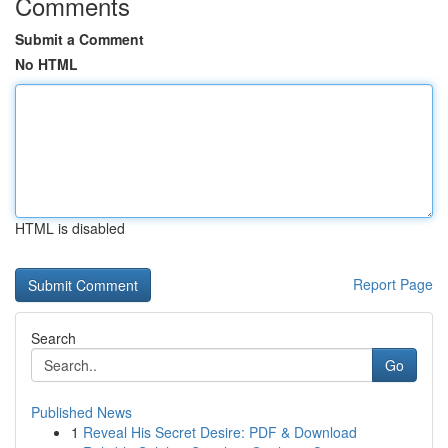
Comments
Submit a Comment
No HTML
HTML is disabled
Report Page
Search
Go
Published News
1
Reveal His Secret Desire: PDF & Download