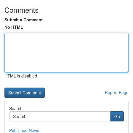
Comments
Submit a Comment
No HTML
HTML is disabled
Report Page
Search
Go
Published News