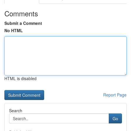
Comments
Submit a Comment
No HTML
HTML is disabled
Report Page
Search
Go